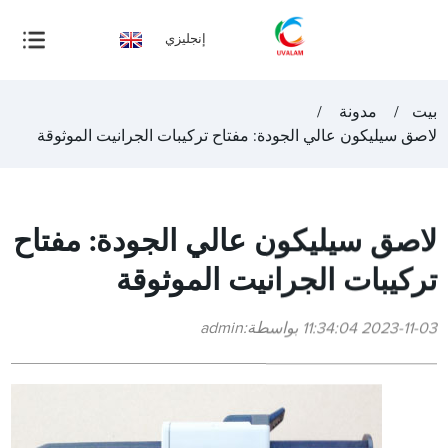
إنجليزي
بيت
مدونة
لاصق سيليكون عالي الجودة: مفتاح تركيبات الجرانيت الموثوقة
لاصق سيليكون عالي الجودة: مفتاح
تركيبات الجرانيت الموثوقة
2023-11-03 11:34:04 بواسطة:admin