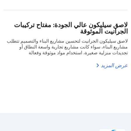
لاصق سيليكون عالي الجودة: مفتاح تركيبات
الجرانيت الموثوقة
لاصق سيليكون الجرانيت لتحسين مشاريع البناء والتصميم تتطلب
مشاريع البناء، سواء كانت مشاريع تجارية واسعة النطاق أو
تجديدات منزلية صغيرة، استخدام مواد موثوقة وفعالة
عرض المزيد