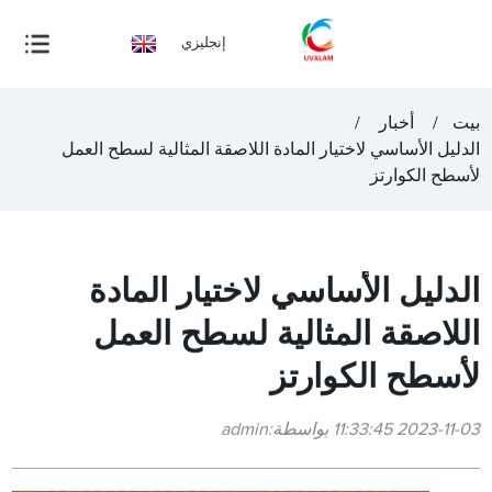
إنجليزي
بيت
أخبار
الدليل الأساسي لاختيار المادة اللاصقة المثالية لسطح العمل
لأسطح الكوارتز
الدليل الأساسي لاختيار المادة
اللاصقة المثالية لسطح العمل
لأسطح الكوارتز
2023-11-03 11:33:45 بواسطة:admin