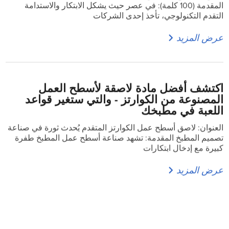
المقدمة (100 كلمة): في عصر حيث يشكل الابتكار والاستدامة
التقدم التكنولوجي، تأخذ إحدى الشركات
عرض المزيد
اكتشف أفضل مادة لاصقة لأسطح العمل
المصنوعة من الكوارتز - والتي ستغير قواعد
اللعبة في مطبخك
العنوان: لاصق أسطح عمل الكوارتز المتقدم يُحدث ثورة في صناعة
تصميم المطبخ المقدمة: تشهد صناعة أسطح عمل المطبخ طفرة
كبيرة مع إدخال ابتكارات
عرض المزيد