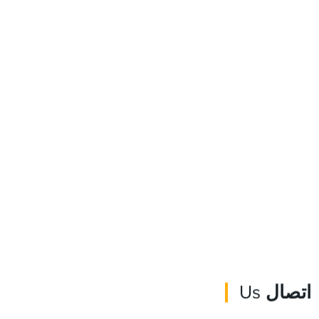
اتصال
Us