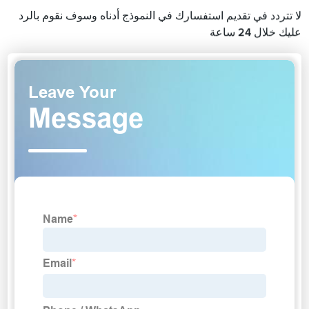
لا تتردد في تقديم استفسارك في النموذج أدناه وسوف نقوم بالرد
عليك خلال 24 ساعة