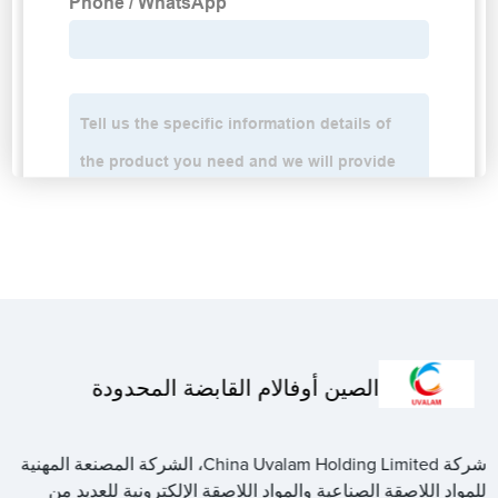
الصين أوفالام القابضة المحدودة
شركة China Uvalam Holding Limited، الشركة المصنعة المهنية
للمواد اللاصقة الصناعية والمواد اللاصقة الإلكترونية للعديد من