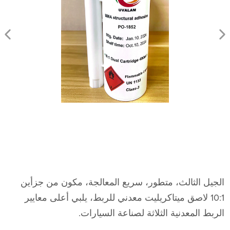
الجيل الثالث، متطور، سريع المعالجة، مكون من جزأين
10:1 لاصق ميتاكريليت معدني للربط، يلبي أعلى معايير
الربط المعدنية الثلاثة لصناعة السيارات.