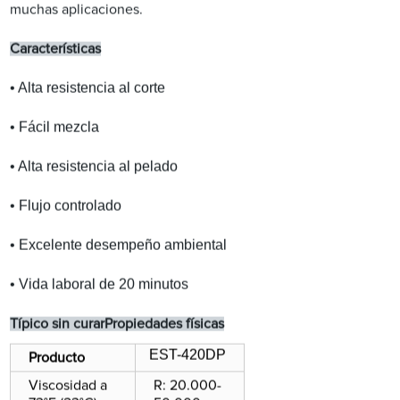
muchas aplicaciones.
Características
• Alta resistencia al corte
• Fácil mezcla
• Alta resistencia al pelado
• Flujo controlado
• Excelente desempeño ambiental
• Vida laboral de 20 minutos
Típico sin curar
Propiedades físicas
EST-420DP
Producto
Viscosidad a
R: 20.000-