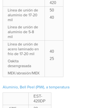
420
50
Línea de unión de
aluminio de 17-20
40
mil
Línea de unión de
aluminio de 5-8
mil
Línea de unión de
acero laminado en
40
frío de 17-20 mil
25
Oakita
desengrasada
MEK/abrasión/MEK
Aluminio, Bell Peel (PIW), a temperatura
EST-
420DP