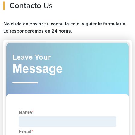
Contacto
Us
No dude en enviar su consulta en el siguiente formulario.
Le responderemos en 24 horas.