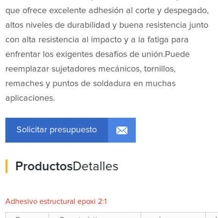
que ofrece excelente adhesión al corte y despegado,
altos niveles de durabilidad y buena resistencia junto
con alta resistencia al impacto y a la fatiga para
enfrentar los exigentes desafíos de unión.Puede
reemplazar sujetadores mecánicos, tornillos,
remaches y puntos de soldadura en muchas
aplicaciones.
Solicitar presupuesto
Productos
Detalles
Adhesivo estructural epoxi 2:1