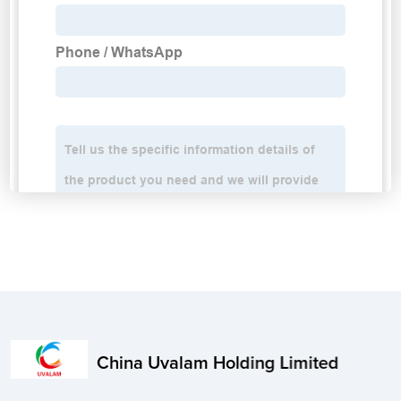
China Uvalam Holding Limited