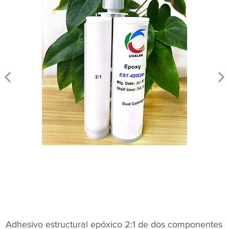
Adhesivo estructural epóxico 2:1 de dos componentes