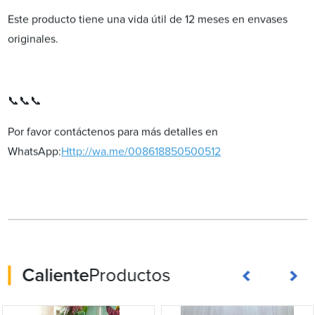
Este producto tiene una vida útil de 12 meses en envases
originales.
📞📞📞
Por favor contáctenos para más detalles en
WhatsApp:
Http://wa.me/008618850500512
Caliente
Productos