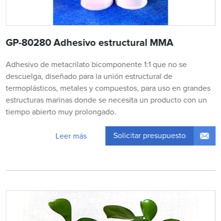
GP-80280 Adhesivo estructural MMA
Adhesivo de metacrilato bicomponente 1:1 que no se
descuelga, diseñado para la unión estructural de
termoplásticos, metales y compuestos, para uso en grandes
estructuras marinas donde se necesita un producto con un
tiempo abierto muy prolongado.
Solicitar presupuesto
Leer más