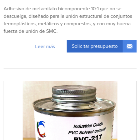
Adhesivo de metacrilato bicomponente 10:1 que no se
descuelga, diseñado para la unión estructural de conjuntos
termoplásticos, metálicos y compuestos, y con muy buena
fuerza de unión de SMC.
Solicitar presupuesto
Leer más