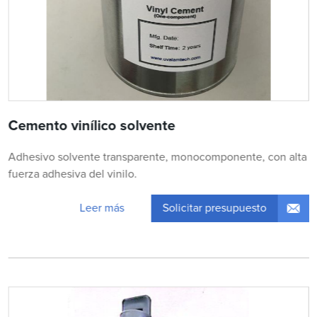
Cemento vinílico solvente
Adhesivo solvente transparente, monocomponente, con alta
fuerza adhesiva del vinilo.
Solicitar presupuesto
Leer más