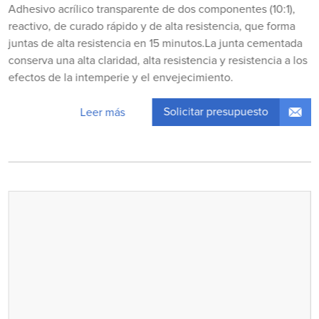
Adhesivo acrílico transparente de dos componentes (10:1),
reactivo, de curado rápido y de alta resistencia, que forma
juntas de alta resistencia en 15 minutos.La junta cementada
conserva una alta claridad, alta resistencia y resistencia a los
efectos de la intemperie y el envejecimiento.
Solicitar presupuesto
Leer más