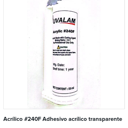
Acrílico #240F Adhesivo acrílico transparente