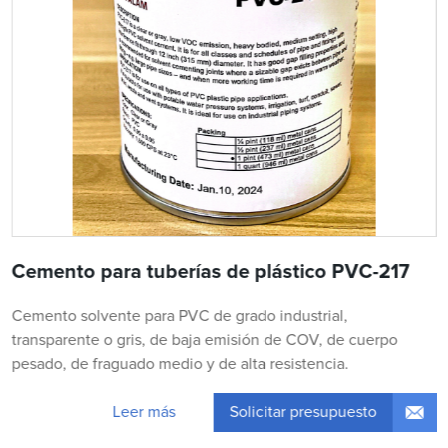
Cemento para tuberías de plástico PVC-217
Cemento solvente para PVC de grado industrial,
transparente o gris, de baja emisión de COV, de cuerpo
pesado, de fraguado medio y de alta resistencia.
Solicitar presupuesto
Leer más