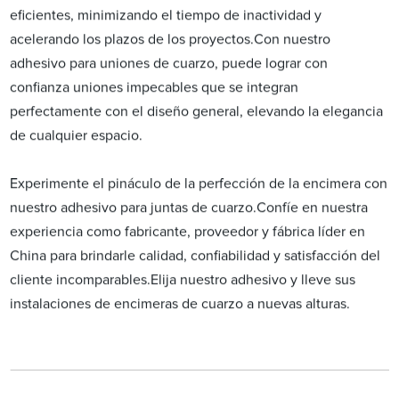
eficientes, minimizando el tiempo de inactividad y
acelerando los plazos de los proyectos.Con nuestro
adhesivo para uniones de cuarzo, puede lograr con
confianza uniones impecables que se integran
perfectamente con el diseño general, elevando la elegancia
de cualquier espacio.
Experimente el pináculo de la perfección de la encimera con
nuestro adhesivo para juntas de cuarzo.Confíe en nuestra
experiencia como fabricante, proveedor y fábrica líder en
China para brindarle calidad, confiabilidad y satisfacción del
cliente incomparables.Elija nuestro adhesivo y lleve sus
instalaciones de encimeras de cuarzo a nuevas alturas.