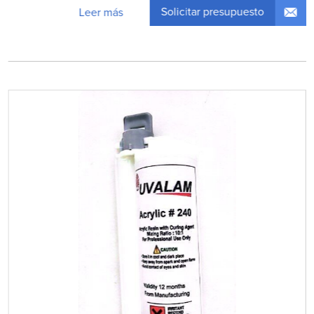
Solicitar presupuesto
Leer más