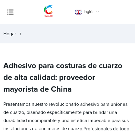
Inglés
Hogar
Adhesivo para costuras de cuarzo
de alta calidad: proveedor
mayorista de China
Presentamos nuestro revolucionario adhesivo para uniones
de cuarzo, diseñado específicamente para brindar una
durabilidad incomparable y una estética impecable para sus
instalaciones de encimeras de cuarzo.Profesionales de todo