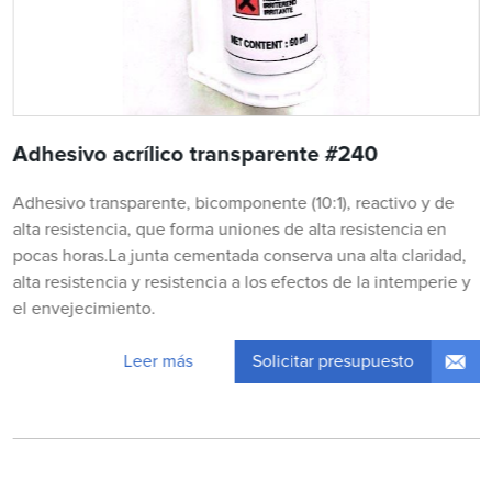
Adhesivo acrílico transparente #240
Adhesivo transparente, bicomponente (10:1), reactivo y de
alta resistencia, que forma uniones de alta resistencia en
pocas horas.La junta cementada conserva una alta claridad,
alta resistencia y resistencia a los efectos de la intemperie y
el envejecimiento.
Solicitar presupuesto
Leer más