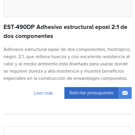
EST-490DP Adhesivo estructural epoxi 2:1 de
dos componentes
Adhesivo estructural epoxi de dos componentes, tixotrópico,
negro, 2:1, que rellena huecos y con excelente resistencia al
calor y al medio ambiente.está diseñado para usarse donde
se requiere dureza y alta resistencia y muestra beneficios
especiales en la construcción de ensamblajes compuestos.
Solicitar presupuesto
Leer más