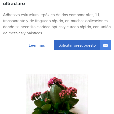
ultraclaro
Adhesivo estructural epóxico de dos componentes, 1:1,
transparente y de fraguado rápido, en muchas aplicaciones
donde se necesita claridad óptica y curado rápido, con unión
de metales y plásticos.
Solicitar presupuesto
Leer más