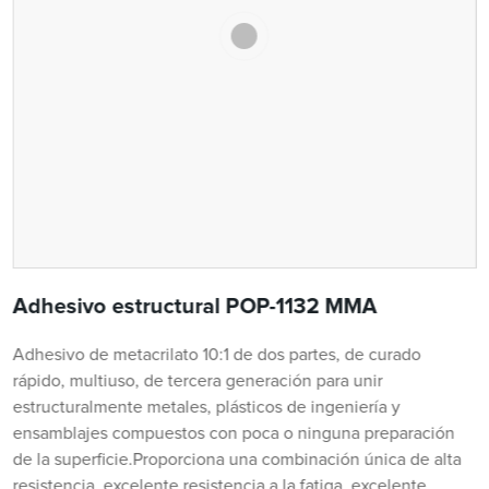
Adhesivo estructural POP-1132 MMA
Adhesivo de metacrilato 10:1 de dos partes, de curado
rápido, multiuso, de tercera generación para unir
estructuralmente metales, plásticos de ingeniería y
ensamblajes compuestos con poca o ninguna preparación
de la superficie.Proporciona una combinación única de alta
resistencia, excelente resistencia a la fatiga, excelente