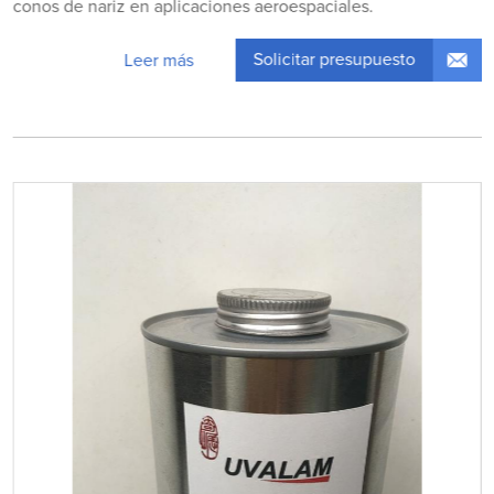
conos de nariz en aplicaciones aeroespaciales.
Solicitar presupuesto
Leer más