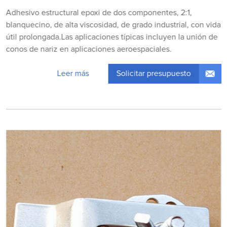
Adhesivo estructural epoxi de dos componentes, 2:1,
blanquecino, de alta viscosidad, de grado industrial, con vida
útil prolongada.Las aplicaciones típicas incluyen la unión de
conos de nariz en aplicaciones aeroespaciales.
Solicitar presupuesto
Leer más