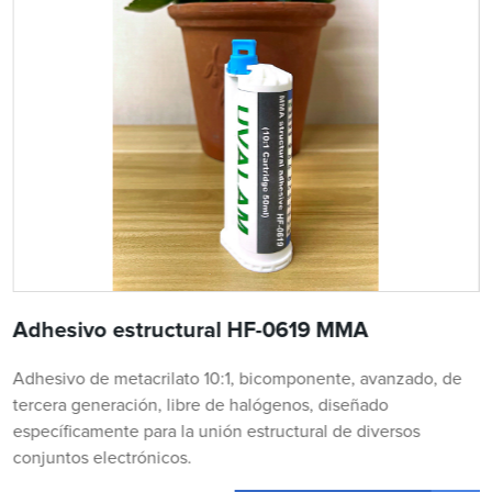
Adhesivo estructural HF-0619 MMA
Adhesivo de metacrilato 10:1, bicomponente, avanzado, de
tercera generación, libre de halógenos, diseñado
específicamente para la unión estructural de diversos
conjuntos electrónicos.