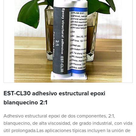
EST-CL30 adhesivo estructural epoxi
blanquecino 2:1
Adhesivo estructural epoxi de dos componentes, 2:1,
blanquecino, de alta viscosidad, de grado industrial, con vida
útil prolongada.Las aplicaciones típicas incluyen la unión de