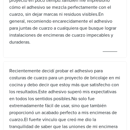
proyecto en poco tiempo.También me impresionó
cómo el adhesivo se mezcla perfectamente con el
cuarzo, sin dejar marcas ni residuos visibles.En
general, recomiendo encarecidamente el adhesivo
para juntas de cuarzo a cualquiera que busque lograr
instalaciones de encimeras de cuarzo impecables y
duraderas.
Recientemente decidí probar el adhesivo para
costuras de cuarzo para un proyecto de bricolaje en mi
cocina y debo decir que estoy más que satisfecho con
los resultados.Este adhesivo superó mis expectativas
en todos los sentidos posibles.No solo fue
extremadamente fácil de usar, sino que también
proporcionó un acabado perfecto a mis encimeras de
cuarzo.El fuerte vínculo que creó me dio la
tranquilidad de saber que las uniones de mi encimera