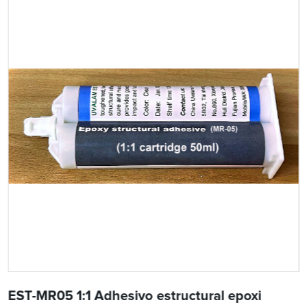
EST-MR05 1:1 Adhesivo estructural epoxi