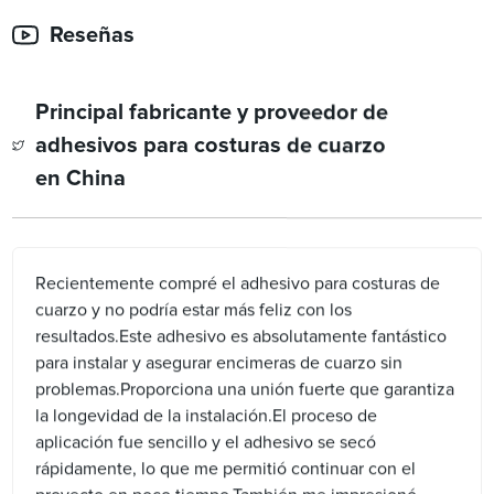
Reseñas
Principal fabricante y proveedor de
adhesivos para costuras de cuarzo
en China
Recientemente compré el adhesivo para costuras de
cuarzo y no podría estar más feliz con los
resultados.Este adhesivo es absolutamente fantástico
para instalar y asegurar encimeras de cuarzo sin
problemas.Proporciona una unión fuerte que garantiza
la longevidad de la instalación.El proceso de
aplicación fue sencillo y el adhesivo se secó
rápidamente, lo que me permitió continuar con el