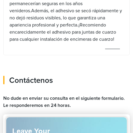
permanecerían seguras en los años
venideros.Además, el adhesivo se secó rápidamente y
no dejó residuos visibles, lo que garantiza una
apariencia profesional y perfecta.¡Recomiendo
encarecidamente el adhesivo para juntas de cuarzo
para cualquier instalación de encimeras de cuarzo!
Contáctenos
No dude en enviar su consulta en el siguiente formulario.
Le responderemos en 24 horas.