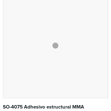
SO-4075 Adhesivo estructural MMA