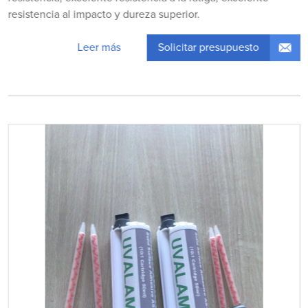
resistencia al impacto y dureza superior.
Solicitar presupuesto
Leer más