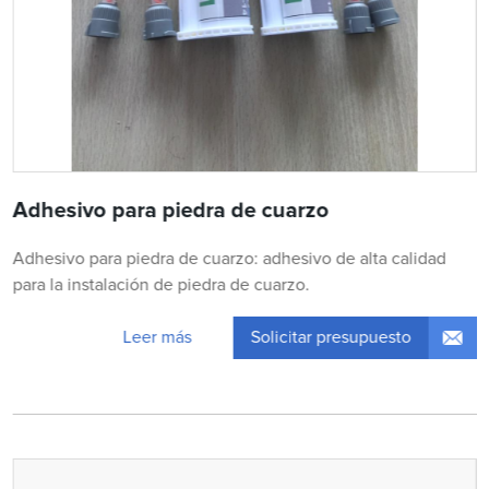
Adhesivo para piedra de cuarzo
Adhesivo para piedra de cuarzo: adhesivo de alta calidad
para la instalación de piedra de cuarzo.
Solicitar presupuesto
Leer más