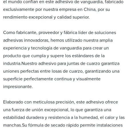
el mundo confían en este adhesivo de vanguardia, fabricado
exclusivamente por nuestra empresa en China, por su
rendimiento excepcional y calidad superior.
Como fabricante, proveedor y fábrica líder de soluciones
adhesivas innovadoras, hemos utilizado nuestra amplia
experiencia y tecnología de vanguardia para crear un
producto que cumpla y supere los estándares de la
industria.Nuestro adhesivo para juntas de cuarzo garantiza
uniones perfectas entre losas de cuarzo, garantizando una
superficie perfectamente continua y visualmente
impresionante.
Elaborado con meticulosa precisión, este adhesivo ofrece
una fuerza de unión excepcional, lo que garantiza una
estabilidad duradera y resistencia a la humedad, el calor y las
manchas.Su fórmula de secado rápido permite instalaciones