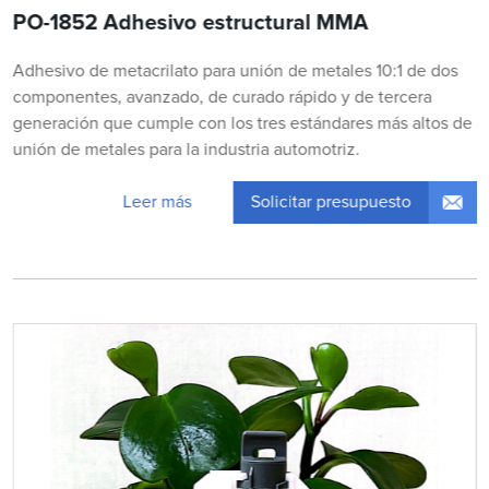
PO-1852 Adhesivo estructural MMA
Adhesivo de metacrilato para unión de metales 10:1 de dos
componentes, avanzado, de curado rápido y de tercera
generación que cumple con los tres estándares más altos de
unión de metales para la industria automotriz.
Solicitar presupuesto
Leer más