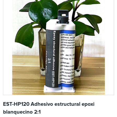
EST-HP120 Adhesivo estructural epoxi
blanquecino 2:1