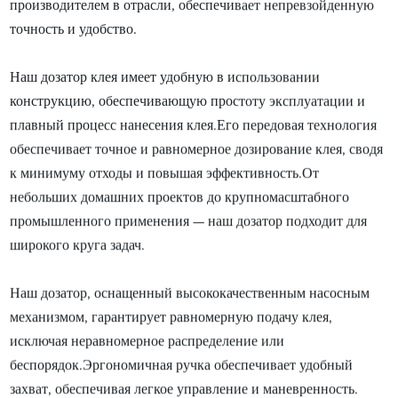
производителем в отрасли, обеспечивает непревзойденную
точность и удобство.
Наш дозатор клея имеет удобную в использовании
конструкцию, обеспечивающую простоту эксплуатации и
плавный процесс нанесения клея.Его передовая технология
обеспечивает точное и равномерное дозирование клея, сводя
к минимуму отходы и повышая эффективность.От
небольших домашних проектов до крупномасштабного
промышленного применения — наш дозатор подходит для
широкого круга задач.
Наш дозатор, оснащенный высококачественным насосным
механизмом, гарантирует равномерную подачу клея,
исключая неравномерное распределение или
беспорядок.Эргономичная ручка обеспечивает удобный
захват, обеспечивая легкое управление и маневренность.