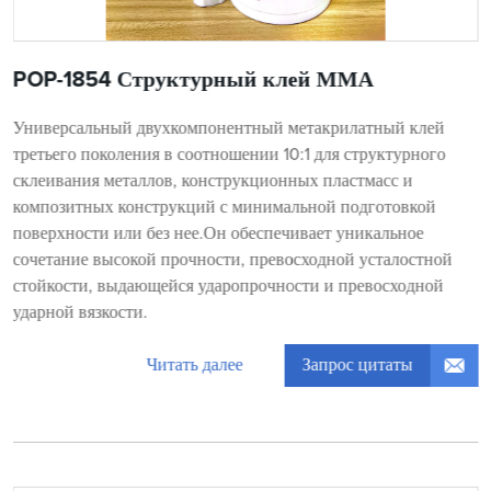
POP-1854 Структурный клей ММА
Универсальный двухкомпонентный метакрилатный клей
третьего поколения в соотношении 10:1 для структурного
склеивания металлов, конструкционных пластмасс и
композитных конструкций с минимальной подготовкой
поверхности или без нее.Он обеспечивает уникальное
сочетание высокой прочности, превосходной усталостной
стойкости, выдающейся ударопрочности и превосходной
ударной вязкости.
Запрос цитаты
Читать далее