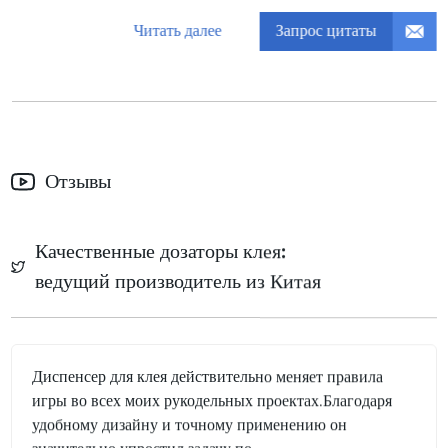
Запрос цитаты
Читать далее
Отзывы
Качественные дозаторы клея:
ведущий производитель из Китая
Диспенсер для клея действительно меняет правила
игры во всех моих рукодельных проектах.Благодаря
удобному дизайну и точному применению он