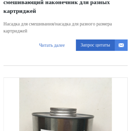
смешивающий наконечник для разных
картриджей
Насадка для смешивания/насадка для разного размера
картриджей
Запрос цитаты
Читать далее