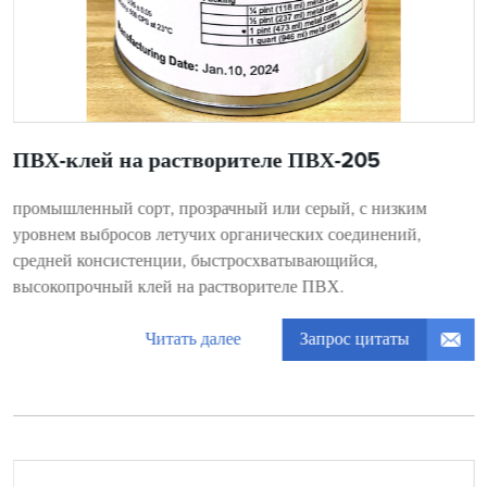
ПВХ-клей на растворителе ПВХ-205
промышленный сорт, прозрачный или серый, с низким
уровнем выбросов летучих органических соединений,
средней консистенции, быстросхватывающийся,
высокопрочный клей на растворителе ПВХ.
Запрос цитаты
Читать далее