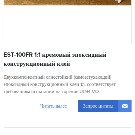
EST-100FR 1:1 кремовый эпоксидный
конструкционный клей
Двухкомпонентный огнестойкий (самозатухающий)
эпоксидный конструкционный клей 1:1, соответствует
требованиям испытаний на горение UL94 VO.
Запрос цитаты
Читать далее