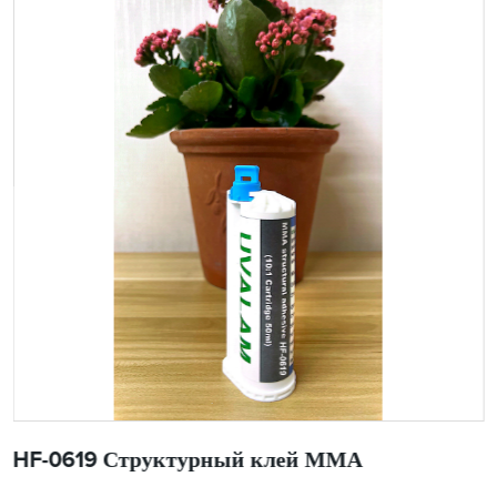
HF-0619 Структурный клей ММА