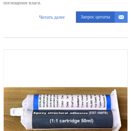
поглощение влаги.
Запрос цитаты
Читать далее