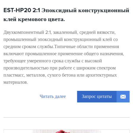
EST-HP20 2:1 Эпоксидный конструкционный
клей кремового цвета.
Двухкомпонентный 2:1, закаленный, средней вязкости,
промышленный эпоксидный конструкционный клей со
средним сроком службы.Типичные области применения
включают промышленное применение общего назначения,
требующее умеренного срока службы с высокой
производительностью при работе с широким спектром
пластмасс, металлов, сухого бетона или архитектурных
материалов.
Запрос цитаты
Читать далее