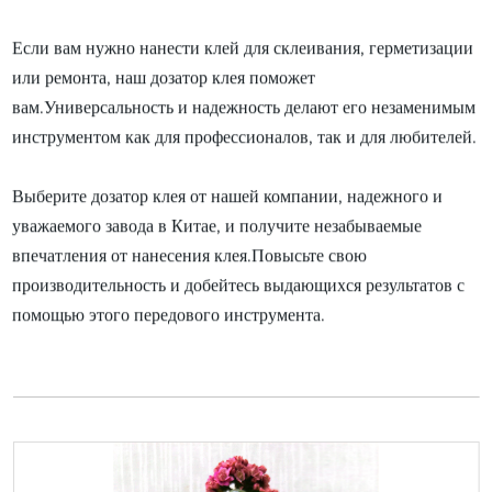
Если вам нужно нанести клей для склеивания, герметизации
или ремонта, наш дозатор клея поможет
вам.Универсальность и надежность делают его незаменимым
инструментом как для профессионалов, так и для любителей.
Выберите дозатор клея от нашей компании, надежного и
уважаемого завода в Китае, и получите незабываемые
впечатления от нанесения клея.Повысьте свою
производительность и добейтесь выдающихся результатов с
помощью этого передового инструмента.