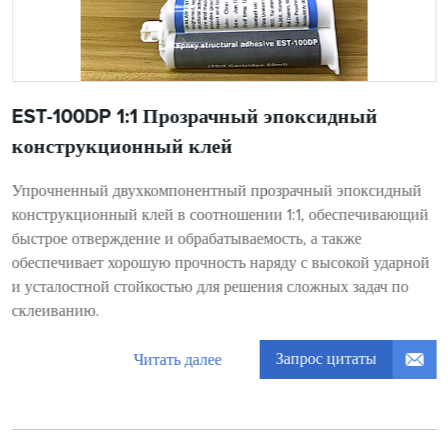
EST-100DP 1:1 Прозрачный эпоксидный
конструкционный клей
Упрочненный двухкомпонентный прозрачный эпоксидный
конструкционный клей в соотношении 1:1, обеспечивающий
быстрое отверждение и обрабатываемость, а также
обеспечивает хорошую прочность наряду с высокой ударной
и усталостной стойкостью для решения сложных задач по
склеиванию.
Запрос цитаты
Читать далее