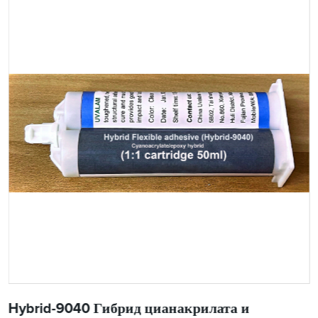
Hybrid-9040 Гибрид цианакрилата и