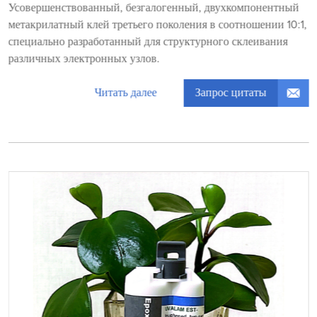
Усовершенствованный, безгалогенный, двухкомпонентный
метакрилатный клей третьего поколения в соотношении 10:1,
специально разработанный для структурного склеивания
различных электронных узлов.
Запрос цитаты
Читать далее