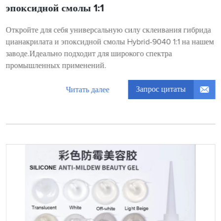
эпоксидной смолы 1:1
Откройте для себя универсальную силу склеивания гибрида
цианакрилата и эпоксидной смолы Hybrid-9040 1:1 на нашем
заводе.Идеально подходит для широкого спектра
промышленных применений.
Запрос цитаты
Читать далее