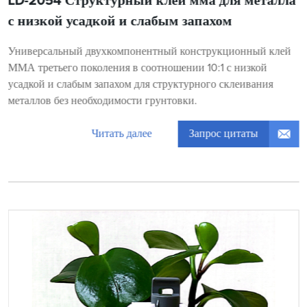
LD-2054 Структурный клей мма для металла
с низкой усадкой и слабым запахом
Универсальный двухкомпонентный конструкционный клей
ММА третьего поколения в соотношении 10:1 с низкой
усадкой и слабым запахом для структурного склеивания
металлов без необходимости грунтовки.
Запрос цитаты
Читать далее