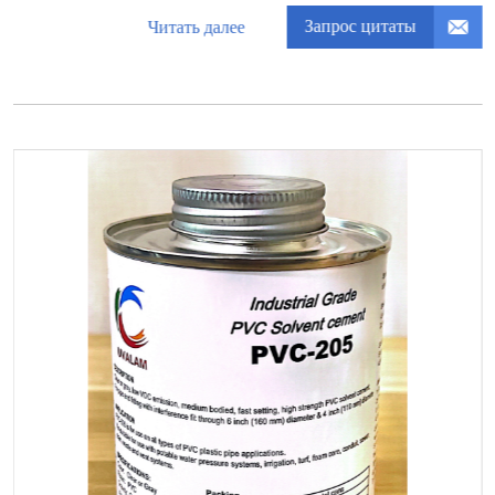
Запрос цитаты
Читать далее