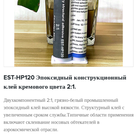
EST-HP120 Эпоксидный конструкционный
клей кремового цвета 2:1.
Двухкомпонентный 2:1, грязно-белый промышленный
эпоксидный клей высокой вязкости. Структурный клей с
увеличенным сроком службы.Типичные области применения
включают склеивание носовых обтекателей в
аэрокосмической отрасли.