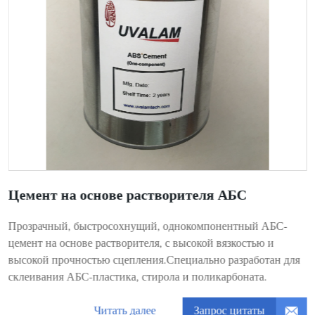
Цемент на основе растворителя АБС
Прозрачный, быстросохнущий, однокомпонентный АБС-
цемент на основе растворителя, с высокой вязкостью и
высокой прочностью сцепления.Специально разработан для
склеивания АБС-пластика, стирола и поликарбоната.
Запрос цитаты
Читать далее