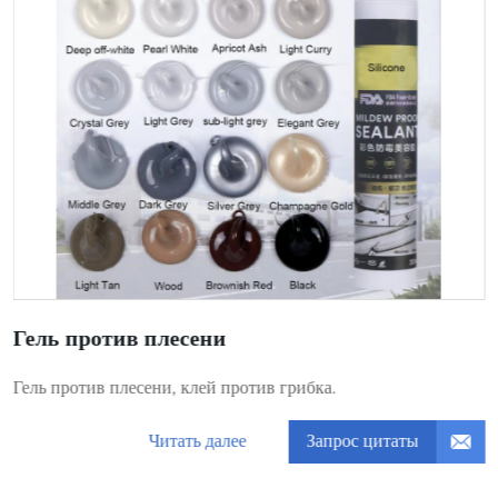
Гель против плесени
Гель против плесени, клей против грибка.
Запрос цитаты
Читать далее