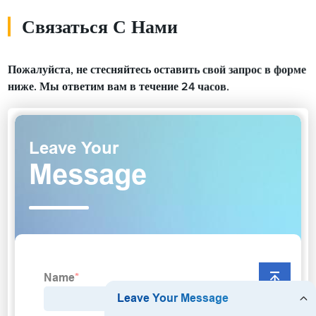
Связаться С Нами
Пожалуйста, не стесняйтесь оставить свой запрос в форме
ниже. Мы ответим вам в течение 24 часов.