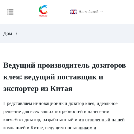
Английский
Дом
Ведущий производитель дозаторов
клея: ведущий поставщик и
экспортер из Китая
Представляем инновационный дозатор клея, идеальное
решение для всех ваших потребностей в нанесении
клея.Этот дозатор, разработанный и изготовленный нашей
компанией в Китае, ведущим поставщиком и