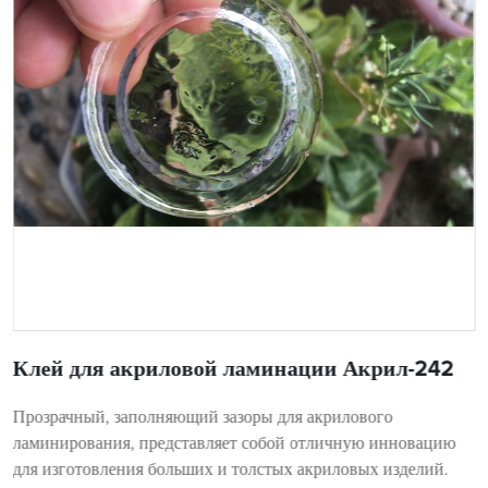
Клей для акриловой ламинации Акрил-242
Прозрачный, заполняющий зазоры для акрилового
ламинирования, представляет собой отличную инновацию
для изготовления больших и толстых акриловых изделий.