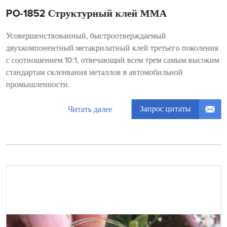
PO-1852 Структурный клей ММА
Усовершенствованный, быстроотверждаемый
двухкомпонентный метакрилатный клей третьего поколения
с соотношением 10:1, отвечающий всем трем самым высоким
стандартам склеивания металлов в автомобильной
промышленности.
Запрос цитаты
Читать далее