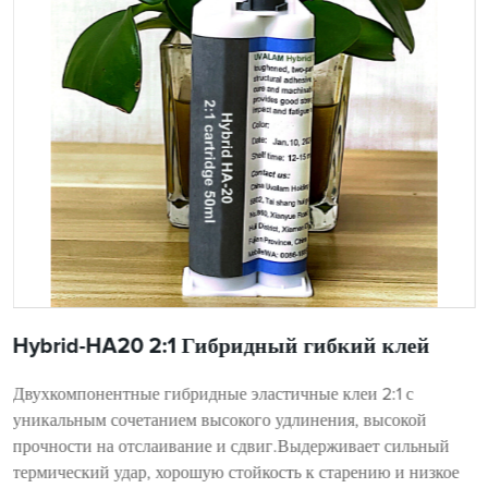
Hybrid-HA20 2:1 Гибридный гибкий клей
Двухкомпонентные гибридные эластичные клеи 2:1 с
уникальным сочетанием высокого удлинения, высокой
прочности на отслаивание и сдвиг.Выдерживает сильный
термический удар, хорошую стойкость к старению и низкое