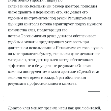
значительно упростил задачу по
склеиванию.Компактный размер дозатора позволяет
легко хранить и переносить его, что делает его
удобным инструментом под рукой.Регулируемая
функция контроля потока гарантирует подачу нужного
количества клея, предотвращая его
потери.Эргономичная ручка дозатора обеспечивает
удобный захват и предотвращает усталость при
длительном использовании.Независимо от того, нужно
ли мне приклеить бумагу, ткань или даже деликатные
материалы, этот дозатор клея всегда обеспечивает
эффективные и безупречные результаты.Он стал
важным инструментом в моем арсенале «Сделай сам»,
экономя мне время и каждый раз обеспечивая
результаты профессионального качества.
Дозатор клея меняет правила игры как для любителей,