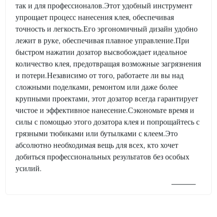
так и для профессионалов.Этот удобный инструмент
упрощает процесс нанесения клея, обеспечивая
точность и легкость.Его эргономичный дизайн удобно
лежит в руке, обеспечивая плавное управление.При
быстром нажатии дозатор высвобождает идеальное
количество клея, предотвращая возможные загрязнения
и потери.Независимо от того, работаете ли вы над
сложными поделками, ремонтом или даже более
крупными проектами, этот дозатор всегда гарантирует
чистое и эффективное нанесение.Сэкономьте время и
силы с помощью этого дозатора клея и попрощайтесь с
грязными тюбиками или бутылками с клеем.Это
абсолютно необходимая вещь для всех, кто хочет
добиться профессиональных результатов без особых
усилий.