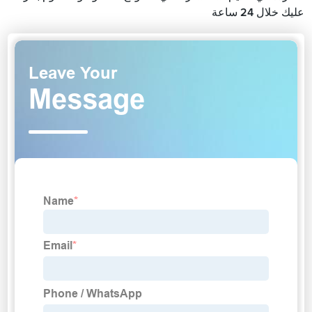
عليك خلال 24 ساعة