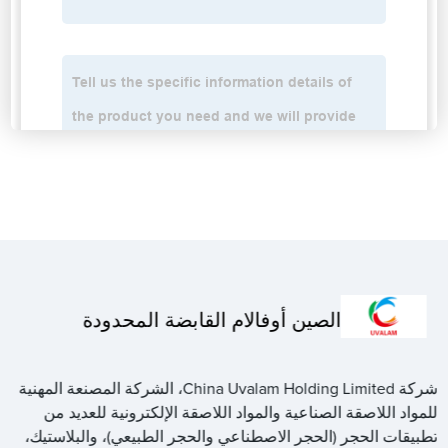
الصين أوفالام القابضة المحدودة
شركة China Uvalam Holding Limited، الشركة المصنعة المهنية
للمواد اللاصقة الصناعية والمواد اللاصقة الإلكترونية للعديد من
تطبيقات الحجر (الحجر الاصطناعي والحجر الطبيعي)، والبلاستيك،