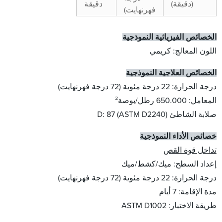
(دقيقة)
دقيقة
فهرنهايت)
الخصائص الفيزيائية النموذجية
اللون المعالج: كريمي
الخصائص العلاجية النموذجية
درجة الحرارة: 22 درجة مئوية (72 درجة فهرنهايت)
المعامل: 650.000 رطل/بوصة²
صلابة الشاطئ D: 87 (ASTM D2240)
خصائص الأداء النموذجية
تداخل قوة القص
إعداد السطح: ميك/كشط/ميك
درجة الحرارة: 22 درجة مئوية (72 درجة فهرنهايت)
مدة الإقامة: 7 أيام
طريقة الاختبار: ASTM D1002