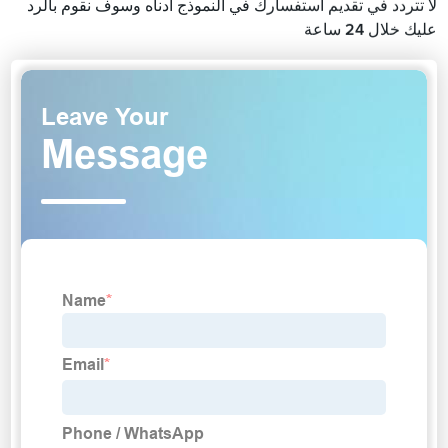
لا تتردد في تقديم استفسارك في النموذج أدناه وسوف نقوم بالرد
عليك خلال 24 ساعة