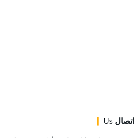
اتصال
Us