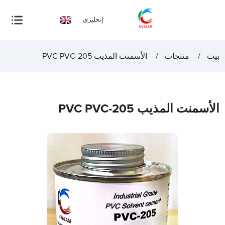
إنجليزي
بيت
منتجات
الأسمنت المذيب PVC PVC-205
الأسمنت المذيب PVC PVC-205