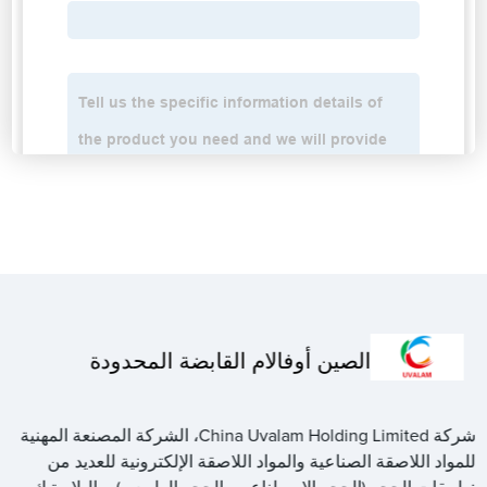
الصين أوفالام القابضة المحدودة
شركة China Uvalam Holding Limited، الشركة المصنعة المهنية
للمواد اللاصقة الصناعية والمواد اللاصقة الإلكترونية للعديد من