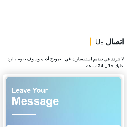
اتصال
Us
لا تتردد في تقديم استفسارك في النموذج أدناه وسوف نقوم بالرد
عليك خلال 24 ساعة