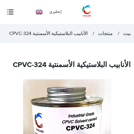
إنجليزي
بيت
منتجات
الأنابيب البلاستيكية الأسمنتية CPVC-324
الأنابيب البلاستيكية الأسمنتية CPVC-324