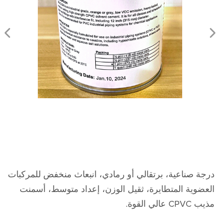
درجة صناعية، برتقالي أو رمادي، انبعاث منخفض للمركبات
العضوية المتطايرة، ثقيل الوزن، إعداد متوسط، أسمنت
مذيب CPVC عالي القوة.