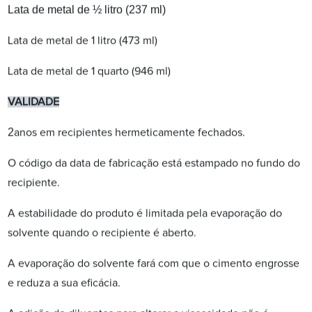
Lata de metal de ½ litro (237 ml)
Lata de metal de 1 litro (473 ml)
Lata de metal de 1 quarto (946 ml)
VALIDADE
2
anos em recipientes hermeticamente fechados.
O código da data de fabricação está estampado no fundo do
recipiente.
A estabilidade do produto é limitada pela evaporação do
solvente quando o recipiente é aberto.
A evaporação do solvente fará com que o cimento engrosse
e reduza a sua eficácia.