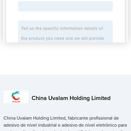
China Uvalam Holding Limited
China Uvalam Holding Limited, fabricante profissional de
adesivo de nível industrial e adesivo de nível eletrônico para