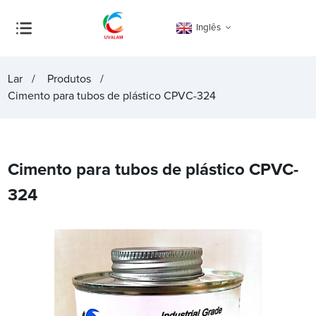
Inglês
Lar
Produtos
Cimento para tubos de plástico CPVC-324
Cimento para tubos de plástico CPVC-
324