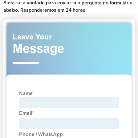
Sinta-se à vontade para enviar sua pergunta no formulário
abaixo. Responderemos em 24 horas