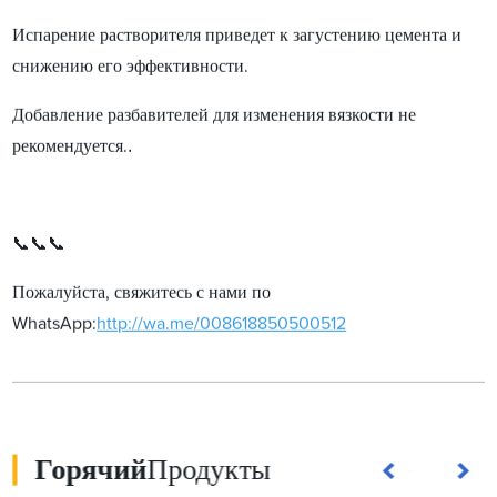
Испарение растворителя приведет к загустению цемента и
снижению его эффективности.
Добавление разбавителей для изменения вязкости не
.
рекомендуется.
📞📞📞
Пожалуйста, свяжитесь с нами по
WhatsApp:
http://wa.me/008618850500512
Горячий
Продукты