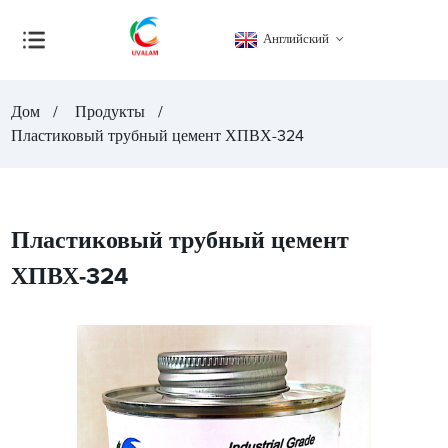
Английский
Дом
Продукты
Пластиковый трубный цемент ХПВХ-324
Пластиковый трубный цемент
ХПВХ-324