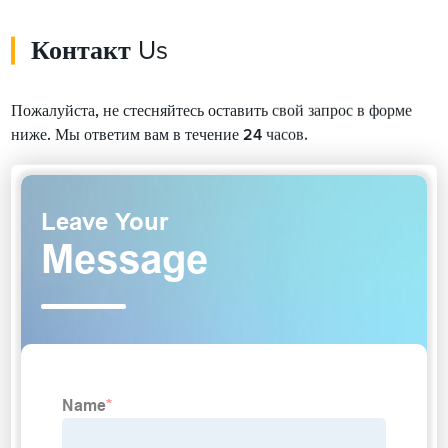
Контакт
Us
Пожалуйста, не стесняйтесь оставить свой запрос в форме
ниже. Мы ответим вам в течение 24 часов.