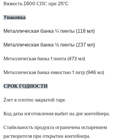
16
Вязкость:
00 СПС при 25°C
Упаковка
Металлическая банка ¼ пинты (118 мл)
Металлическая банка ½ пинты (237 мл)
Металлическая банка 1 пинта (473 мл)
Металлическая банка емкостью 1 литр (946 мл)
СРОК ГОДНОСТИ
2
лет в плотно закрытой таре.
Код даты изготовления выбит на дне контейнера.
Стабильность продукта ограничена испарением
растворителя при открытии контейнера.