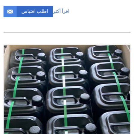
اطلب اقتباس
اقرأ أكثر