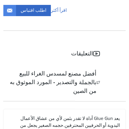
اطلب اقتباس
اقرأ أكثر
التعليقات
أفضل مصنع لمسدس الغراء للبيع
بالجملة والتصدير - المورد الموثوق به
من الصين
يعد Glue Gun أداة لا تقدر بثمن لأي من عشاق الأعمال
اليدوية أو الحرفيين المحترفين.حجمه الصغير يجعل من