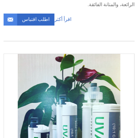
الرائعة، والمتانة الفائقة.
اطلب اقتباس
اقرأ أكثر