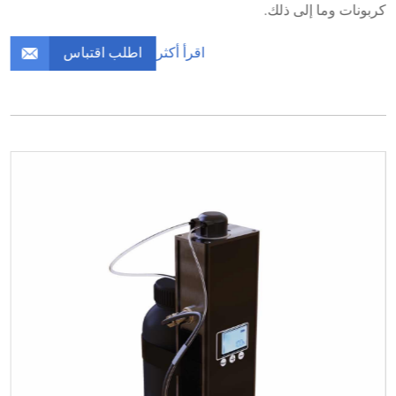
كربونات وما إلى ذلك.
اطلب اقتباس
اقرأ أكثر