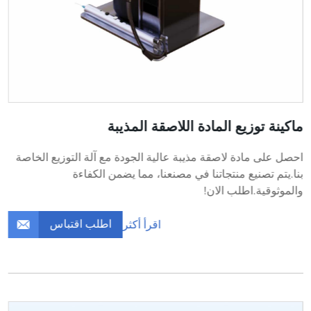
ماكينة توزيع المادة اللاصقة المذيبة
احصل على مادة لاصقة مذيبة عالية الجودة مع آلة التوزيع الخاصة
بنا.يتم تصنيع منتجاتنا في مصنعنا، مما يضمن الكفاءة
والموثوقية.اطلب الان!
اطلب اقتباس
اقرأ أكثر