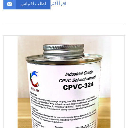
اطلب اقتباس
اقرأ أكثر