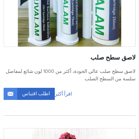
لاصق سطح صلب
لاصق سطح صلب عالي الجودة، أكثر من 1000 لون شائع لمفاصل
سلسة من السطح الصلب
اطلب اقتباس
اقرأ أكثر