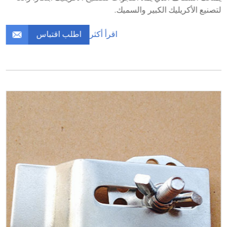
لتصنيع الأكريليك الكبير والسميك.
اطلب اقتباس
اقرأ أكثر