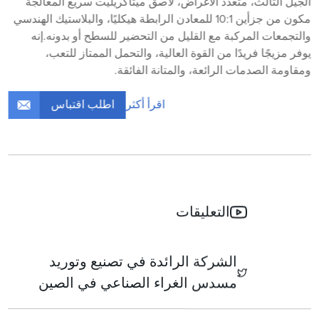
الجيل الثالث، متعدد الأغراض، لاصق ميثاكريليت سريع المعالجة
مكون من جزأين 10:1 للمعادن الرابطة هيكليًا، والبلاستيك الهندسي
والتجمعات المركبة مع القليل من التحضير للسطح أو بدونه.إنه
يوفر مزيجًا فريدًا من القوة العالية، والتحمل الممتاز للتعب،
ومقاومة الصدمات الرائعة، والمتانة الفائقة.
اطلب اقتباس
اقرأ أكثر
التعليقات
الشركة الرائدة في تصنيع وتوريد
مسدس الغراء الصناعي في الصين